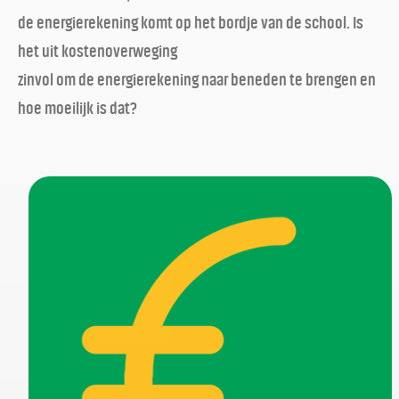
de energierekening komt op het bordje van de school. Is
het uit kostenoverweging
zinvol om de energierekening naar beneden te brengen en
hoe moeilijk is dat?