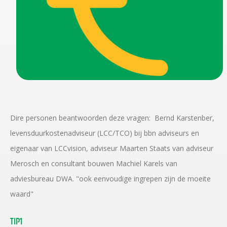
Dire personen beantwoorden deze vragen: Bernd Karstenber,
levensduurkostenadviseur (LCC/TCO) bij bbn adviseurs en
eigenaar van LCCvision, adviseur Maarten Staats van adviseur
Merosch en consultant bouwen Machiel Karels van
adviesbureau DWA. "ook eenvoudige ingrepen zijn de moeite
waard"
TIP1