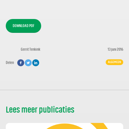
DOWNLOAD PDF
Gerrit Tenkink
13 juni 2016
ALGEMEEN
Delen
Lees meer publicaties