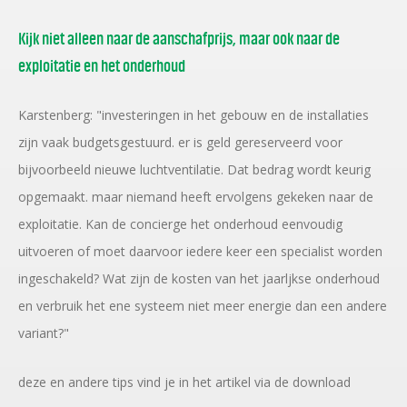
Kijk niet alleen naar de aanschafprijs, maar ook naar de
exploitatie en het onderhoud
Karstenberg: "investeringen in het gebouw en de installaties
zijn vaak budgetsgestuurd. er is geld gereserveerd voor
bijvoorbeeld nieuwe luchtventilatie. Dat bedrag wordt keurig
opgemaakt. maar niemand heeft ervolgens gekeken naar de
exploitatie. Kan de concierge het onderhoud eenvoudig
uitvoeren of moet daarvoor iedere keer een specialist worden
ingeschakeld? Wat zijn de kosten van het jaarljkse onderhoud
en verbruik het ene systeem niet meer energie dan een andere
variant?"
deze en andere tips vind je in het artikel via de download