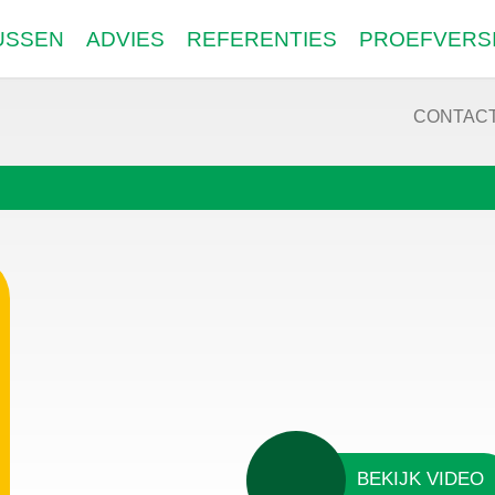
USSEN
ADVIES
REFERENTIES
PROEFVERS
CONTAC
BEKIJK VIDEO