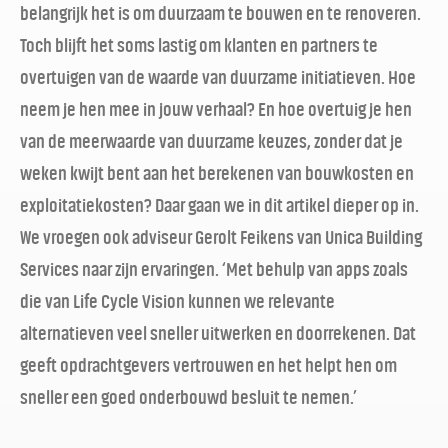
belangrijk het is om duurzaam te bouwen en te renoveren.
Toch blijft het soms lastig om klanten en partners te
overtuigen van de waarde van duurzame initiatieven. Hoe
neem je hen mee in jouw verhaal? En hoe overtuig je hen
van de meerwaarde van duurzame keuzes, zonder dat je
weken kwijt bent aan het berekenen van bouwkosten en
exploitatiekosten? Daar gaan we in dit artikel dieper op in.
We vroegen ook adviseur Gerolt Feikens van Unica Building
Services naar zijn ervaringen. ‘Met behulp van apps zoals
die van Life Cycle Vision kunnen we relevante
alternatieven veel sneller uitwerken en doorrekenen. Dat
geeft opdrachtgevers vertrouwen en het helpt hen om
sneller een goed onderbouwd besluit te nemen.’