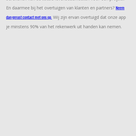
En daarmee bij het overtuigen van klanten en partners?
Neem
Wij zijn ervan overtuigd dat onze app
dan gerust contact met ons op.
je minstens 90% van het rekenwerk uit handen kan nemen.