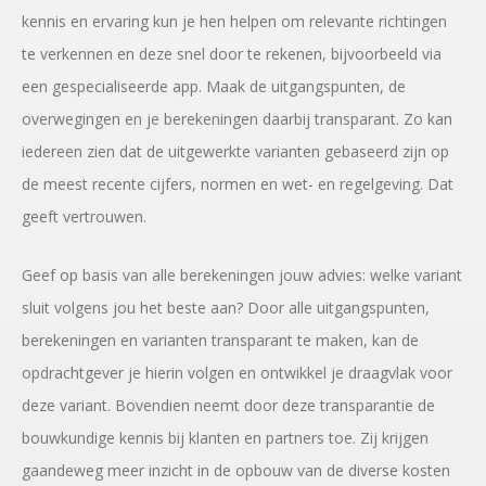
kennis en ervaring kun je hen helpen om relevante richtingen
te verkennen en deze snel door te rekenen, bijvoorbeeld via
een gespecialiseerde app. Maak de uitgangspunten, de
overwegingen en je berekeningen daarbij transparant. Zo kan
iedereen zien dat de uitgewerkte varianten gebaseerd zijn op
de meest recente cijfers, normen en wet- en regelgeving. Dat
geeft vertrouwen.
Geef op basis van alle berekeningen jouw advies: welke variant
sluit volgens jou het beste aan? Door alle uitgangspunten,
berekeningen en varianten transparant te maken, kan de
opdrachtgever je hierin volgen en ontwikkel je draagvlak voor
deze variant. Bovendien neemt door deze transparantie de
bouwkundige kennis bij klanten en partners toe. Zij krijgen
gaandeweg meer inzicht in de opbouw van de diverse kosten