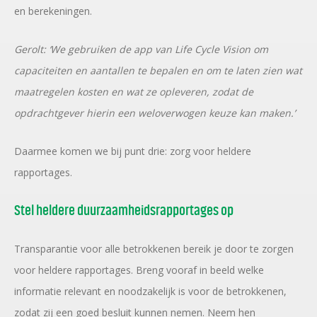
en berekeningen.
Gerolt: ‘We gebruiken de app van Life Cycle Vision om
capaciteiten en aantallen te bepalen en om te laten zien wat
maatregelen kosten en wat ze opleveren, zodat de
opdrachtgever hierin een weloverwogen keuze kan maken.’
Daarmee komen we bij punt drie: zorg voor heldere
rapportages.
Stel heldere duurzaamheidsrapportages op
Transparantie voor alle betrokkenen bereik je door te zorgen
voor heldere rapportages. Breng vooraf in beeld welke
informatie relevant en noodzakelijk is voor de betrokkenen,
zodat zij een goed besluit kunnen nemen. Neem hen