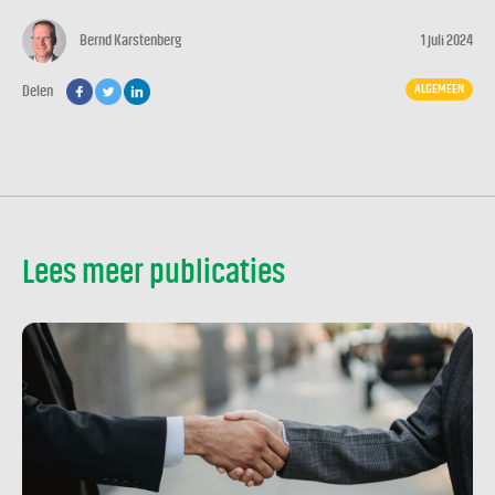
Bernd Karstenberg
1 juli 2024
ALGEMEEN
Delen
Lees meer publicaties