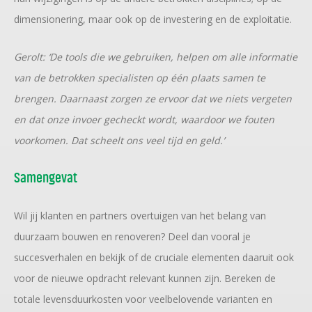
dimensionering, maar ook op de investering en de exploitatie.
Gerolt: ‘De tools die we gebruiken, helpen om alle informatie
van de betrokken specialisten op één plaats samen te
brengen. Daarnaast zorgen ze ervoor dat we niets vergeten
en dat onze invoer gecheckt wordt, waardoor we fouten
voorkomen. Dat scheelt ons veel tijd en geld.’
Samengevat
Wil jij klanten en partners overtuigen van het belang van
duurzaam bouwen en renoveren? Deel dan vooral je
succesverhalen en bekijk of de cruciale elementen daaruit ook
voor de nieuwe opdracht relevant kunnen zijn. Bereken de
totale levensduurkosten voor veelbelovende varianten en