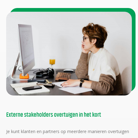
Externe stakeholders overtuigen in het kort
Je kunt klanten en partners op meerdere manieren overtuigen