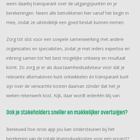
wees daarbij transparant over de uitgangspunten en je
berekeningen. Neem alle betrokkenen hier vanaf het begin in
mee, zodat ze uiteindelijk een goed besluit kunnen nemen.
Zorg tot slot voor een soepele samenwerking met andere
organisaties en specialisten, zodat je met ieders expertise en
inbreng samen tot het best mogelijke ontwerp en resultaat
komt. Zo zorg je er als duurzaamheidsadviseur voor dat je
relevante alternatieven kunt ontwikkelen én transparant kunt
zijn over de verwachte kosten daarvan zónder dat het je
weken rekenwerk kost. Kijk, daar wordt iederéén blij van.
Ook je stakeholders sneller en makkelijker overtuigen?
Benieuwd hoe onze app jou kan ondersteunen bij het
berekenen van de totale levensduurkosten voor een project?