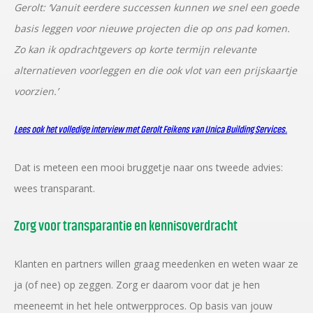
Gerolt: ‘Vanuit eerdere successen kunnen we snel een goede
basis leggen voor nieuwe projecten die op ons pad komen.
Zo kan ik opdrachtgevers op korte termijn relevante
alternatieven voorleggen en die ook vlot van een prijskaartje
voorzien.’
Lees ook het volledige interview met Gerolt Feikens van Unica Building Services.
Dat is meteen een mooi bruggetje naar ons tweede advies:
wees transparant.
Zorg voor transparantie en kennisoverdracht
Klanten en partners willen graag meedenken en weten waar ze
ja (of nee) op zeggen. Zorg er daarom voor dat je hen
meeneemt in het hele ontwerpproces. Op basis van jouw