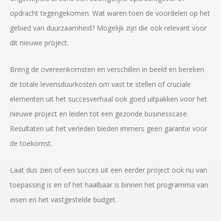
opdracht tegengekomen. Wat waren toen de voordelen op het
gebied van duurzaamheid? Mogelijk zijn die ook relevant voor
dit nieuwe project.
Breng de overeenkomsten en verschillen in beeld en bereken
de totale levensduurkosten om vast te stellen of cruciale
elementen uit het succesverhaal ook goed uitpakken voor het
nieuwe project en leiden tot een gezonde businesscase.
Resultaten uit het verleden bieden immers geen garantie voor
de toekomst.
Laat dus zien of een succes uit een eerder project ook nu van
toepassing is en of het haalbaar is binnen het programma van
eisen en het vastgestelde budget.