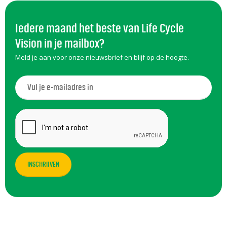
Iedere maand het beste van Life Cycle
Vision in je mailbox?
Meld je aan voor onze nieuwsbrief en blijf op de hoogte.