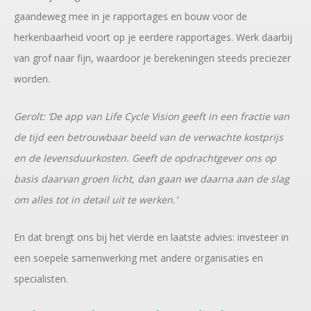
gaandeweg mee in je rapportages en bouw voor de
herkenbaarheid voort op je eerdere rapportages. Werk daarbij
van grof naar fijn, waardoor je berekeningen steeds preciezer
worden.
Gerolt: ‘De app van Life Cycle Vision geeft in een fractie van
de tijd een betrouwbaar beeld van de verwachte kostprijs
en de levensduurkosten. Geeft de opdrachtgever ons op
basis daarvan groen licht, dan gaan we daarna aan de slag
om alles tot in detail uit te werken.’
En dat brengt ons bij het vierde en laatste advies: investeer in
een soepele samenwerking met andere organisaties en
specialisten.