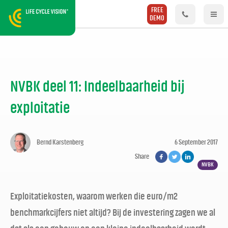
FREE
DEMO
NVBK deel 11: Indeelbaarheid bij
exploitatie
Bernd Karstenberg
6 September 2017
Share
NVBK
Exploitatiekosten, waarom werken die euro/m2
benchmarkcijfers niet altijd? Bij de investering zagen we al