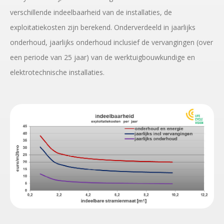
verschillende indeelbaarheid van de installaties, de
exploitatiekosten zijn berekend. Onderverdeeld in jaarlijks
onderhoud, jaarlijks onderhoud inclusief de vervangingen (over
een periode van 25 jaar) van de werktuigbouwkundige en
elektrotechnische installaties.