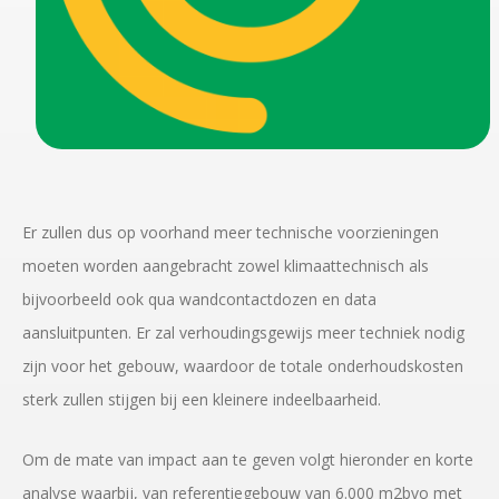
Er zullen dus op voorhand meer technische voorzieningen
moeten worden aangebracht zowel klimaattechnisch als
bijvoorbeeld ook qua wandcontactdozen en data
aansluitpunten. Er zal verhoudingsgewijs meer techniek nodig
zijn voor het gebouw, waardoor de totale onderhoudskosten
sterk zullen stijgen bij een kleinere indeelbaarheid.
Om de mate van impact aan te geven volgt hieronder en korte
analyse waarbij, van referentiegebouw van 6.000 m2bvo met