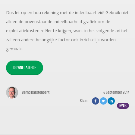
Dus let op en hou rekening met de indeelbaarheid! Gebruik niet
alleen de bovenstaande indeelbaarheid grafiek om de
exploitatiekosten reëler te krijgen, want in het volgende artikel
zal een andere belangrijke factor ook inzichtelijk worden
gemaakt
DOWNLOAD PDF
Bernd Karstenberg
6 September 2017
Share
NVBK