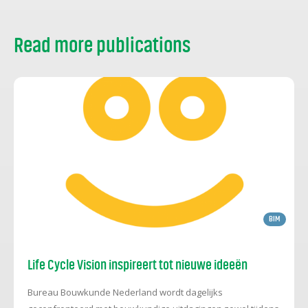
Read more publications
BIM
Life Cycle Vision inspireert tot nieuwe ideeën
Bureau Bouwkunde Nederland wordt dagelijks